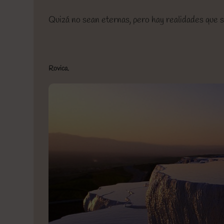
Quizá no sean eternas, pero hay realidades que 
Rovica.