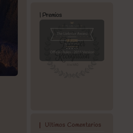
| Premios
Ultimos Comentarios