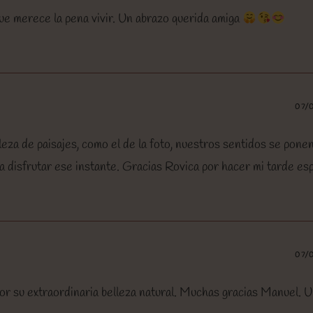
ue merece la pena vivir. Un abrazo querida amiga
07/
eza de paisajes, como el de la foto, nuestros sentidos se pone
 disfrutar ese instante. Gracias Rovica por hacer mi tarde esp
07/
or su extraordinaria belleza natural. Muchas gracias Manuel. 