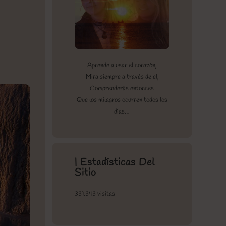
Aprende a usar el corazón,
Mira siempre a través de el,
Comprenderás entonces
Que los milagros ocurren todos los
días…
| Estadísticas Del
Sitio
331.343 visitas