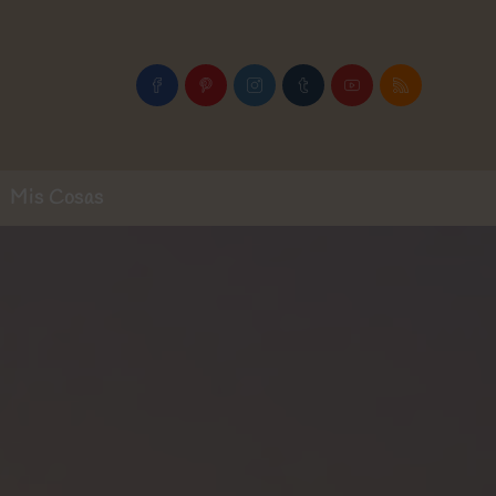
Mis Cosas