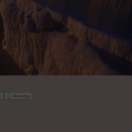
n
WhatsApp