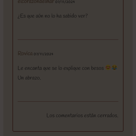
elcorazondelmar
07/11/2024
¿Es que aún no lo ha sabido ver?
Rovica
07/11/2024
Le encanta que se lo explique con besos
Un abrazo.
Los comentarios están cerrados.