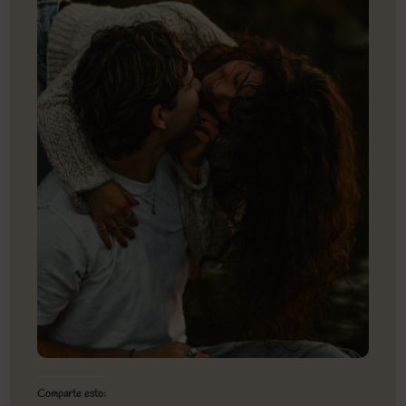
Comparte esto: