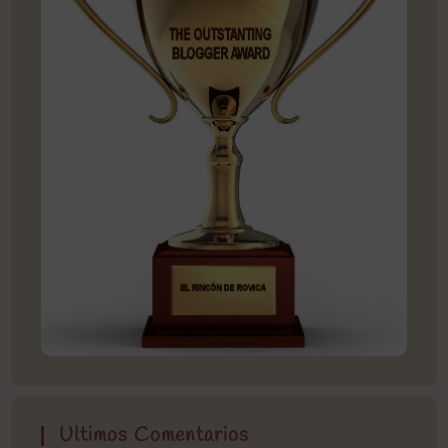
Ultimos Comentarios