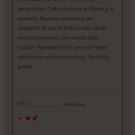
perspectivas. Cada cosa tiene su tiempo y su
momento. Requiere paciencia y una
aceptación de que no todo sucede cuando
nosotros queremos, sino cuando debe
suceder. Aprender a fluir con esos ritmos
naturales es una lección valiosa. Un abrazo
grande.
titti
________
07/05/2025