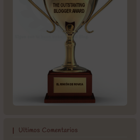
Ultimos Comentarios