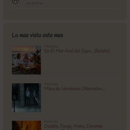
Jun 21, 19:46
Lo mas visto este mes