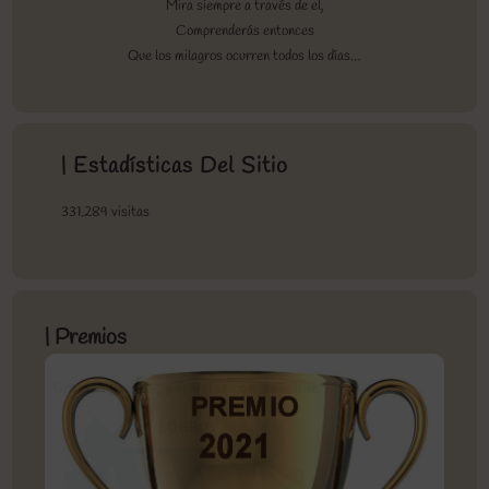
Mira siempre a través de el,
Comprenderás entonces
Que los milagros ocurren todos los días…
| Estadísticas Del Sitio
331.289 visitas
| Premios