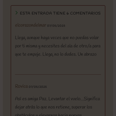
ESTA ENTRADA TIENE 6 COMENTARIOS
elcorazondelmar
07/05/2025
Llega, aunque haya veces que no puedas volar
por ti misma y necesites del ala de otro/a para
que te empuje. Llega, no lo dudes. Un abrazo
Rovica
07/05/2025
Así es amiga Paz. Levantar el vuelo…Significa
dejar atrás lo que nos retiene, superar los
obstáculos y elevarnos hacia nuevas