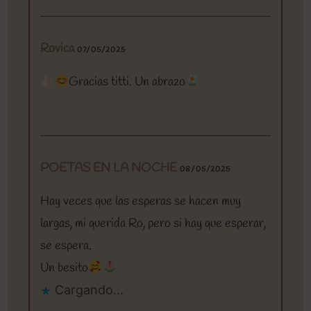
Rovica
07/05/2025
Gracias titti. Un abrazo
POETAS EN LA NOCHE
08/05/2025
Hay veces que las esperas se hacen muy
largas, mi querida Ro, pero si hay que esperar,
se espera.
Un besito
Cargando...