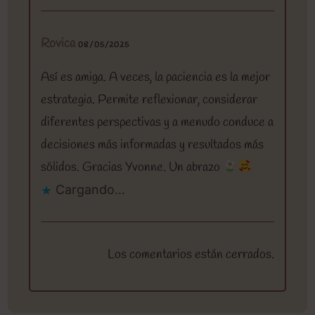
Rovica
08/05/2025
Así es amiga. A veces, la paciencia es la mejor
estrategia. Permite reflexionar, considerar
diferentes perspectivas y a menudo conduce a
decisiones más informadas y resultados más
sólidos. Gracias Yvonne. Un abrazo
Cargando...
Los comentarios están cerrados.