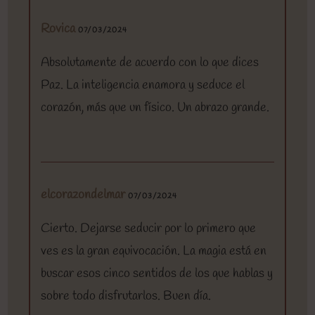
Rovica
07/03/2024
Absolutamente de acuerdo con lo que dices
Paz. La inteligencia enamora y seduce el
corazón, más que un físico. Un abrazo grande.
elcorazondelmar
07/03/2024
Cierto. Dejarse seducir por lo primero que
ves es la gran equivocación. La magia está en
buscar esos cinco sentidos de los que hablas y
sobre todo disfrutarlos. Buen día.