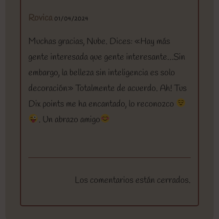
Rovica
01/04/2024
Muchas gracias, Nube. Dices: «Hay más
gente interesada que gente interesante…Sin
embargo, la belleza sin inteligencia es solo
decoración» Totalmente de acuerdo. Ah! Tus
Dix points me ha encantado, lo reconozco
. Un abrazo amigo
Los comentarios están cerrados.