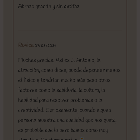
Abrazo grande y sin antifaz.
Rovica
07/03/2024
Muchas gracias. Así es J. Antonio, la
atracción, como dices, puede depender menos
el físico y tendrían mucho más peso otros
factores como la sabiduría, la cultura, la
habilidad para resolver problemas o la
creatividad. Curiosamente, cuando alguna
persona muestra una cualidad que nos gusta,
es probable que lo percibamos como muy