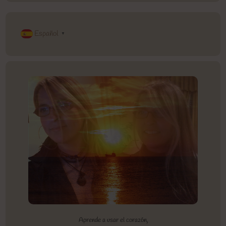
Español
▼
Aprende a usar el corazón,