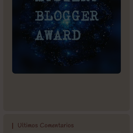
Ultimos Comentarios