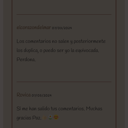
elcorazondelmar
07/03/2024
Los comentarios no salen y posteriormente
los duplica, o puedo ser yo la equivocada.
Perdona.
Rovica
07/03/2024
Sí me han salido tus comentarios. Muchas
gracias Paz.