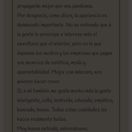
propagarán mejor que una pandemia.
Por desgracia, como dices, la apariencia es
demasiado importante. No se entiende que a
la gente le preocupe e interese más el
envoltorio que el interior, pero es lo que
imponen los medios y las empresas que pagan
sus anuncios de estética, moda y
aparentabilidad. Mejor con máscara, nos
quieren hacer creer.
Sí, a mí también me gusta mucho más la gente
inteligente, culta, instruida, educada, empática,
honrada, buena. Todas estas cualidades las
hacen realmente bellas.
Muy buena entrada, enhorabuena.