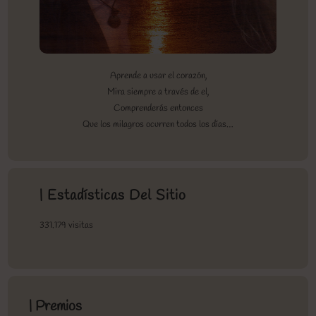
Aprende a usar el corazón,
Mira siempre a través de el,
Comprenderás entonces
Que los milagros ocurren todos los días…
| Estadísticas Del Sitio
331.179 visitas
| Premios