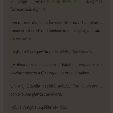
-“Huelga verde
. ¡Exigimos
fotosíntesis digna”!.
Desde ese día, Claudia vivió aterrada. Las plantas
tomaron el control. Cambiaron su playlist, diciendo
en voz alta:
-«¡No más reguetón en la sala!», dijo Ramón.
Le bloquearon el acceso al balcón y empezaron a
enviar correos a Greenpeace en su nombre.
Un día, Claudia decidió actuar. Fue al vivero y
compró una planta carnívora.
-¡Que venga el equilibrio!- dijo.