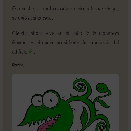
Esa noche, la planta carnívora miró a los demás y…
se unió al sindicato.
Claudia ahora vive en el baño. Y la monstera
Ramón, es el nuevo presidente del consorcio del
edificio
.
Rovica.