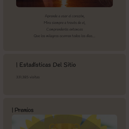
Aprende a usar el corazón,
Mira siempre a través de el,
Comprenderás entonces
Que los milagros ocurren todos los días…
| Estadísticas Del Sitio
331.385 visitas
| Premios