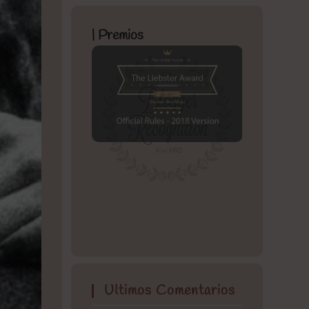
| Premios
Ultimos Comentarios