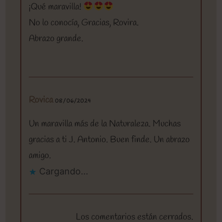
¡Qué maravilla!
No lo conocía, Gracias, Rovira.
Abrazo grande.
Rovica
08/06/2024
Un maravilla más de la Naturaleza. Muchas
gracias a ti J. Antonio. Buen finde. Un abrazo
amigo.
Cargando...
Los comentarios están cerrados.