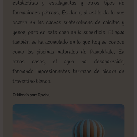
estalactitas y estalagmitas y otros tipos de
formaciones pétreas. Es decir, al estilo de lo que
ocurre en las cuevas subterráneas de calcitas y
yesos, pero en este caso en la superficie. El agua
también se ha acumulado en lo que hoy se conoce
como las piscinas naturales de Pamukkale. En
otros casos, el agua ha desaparecido,
formando impresionantes terrazas de piedra de
travertino blanco.
Publicado por: Rovica.