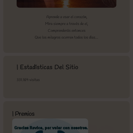
Aprende a usar el corazón,
Mira siempre a través de el,
Comprenderás entonces
Que los milagros ocurren todos los días…
| Estadísticas Del Sitio
331.189 visitas
| Premios