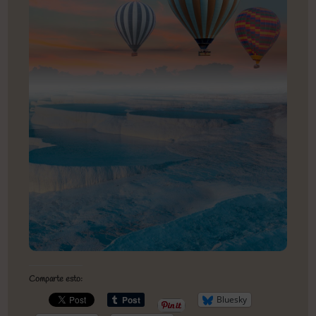
Comparte esto:
Bluesky