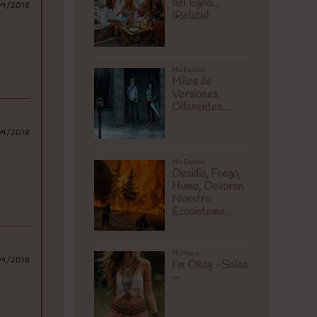
09/2018
09/2018
09/2018