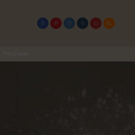
Mis Cosas