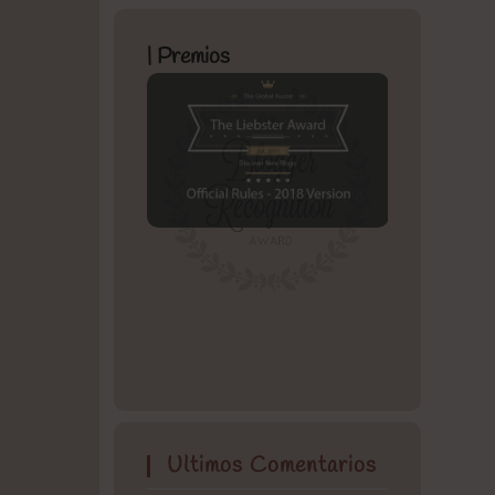
| Premios
Ultimos Comentarios