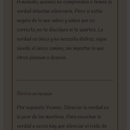
A menudo, quienes no comprenden o temen la
verdad intentan silenciarla. Pero si estás
segura de lo que sabes y sabes que es
correcto, no te disculpes ni te apartes. La
verdad es única y no necesita disfraz; sigue
siendo el único camino, sin importar lo que
otros piensen o deseen.
Rovica
29/10/2024
Por supuesto Yvonne. Silenciar la verdad es
la peor de las mentiras. Para escuchar la
verdad a veces hay que silenciar el ruido de