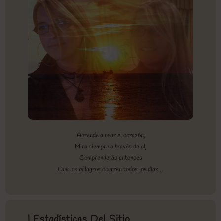
Aprende a usar el corazón,
Mira siempre a través de el,
Comprenderás entonces
Que los milagros ocurren todos los días…
| Estadísticas Del Sitio