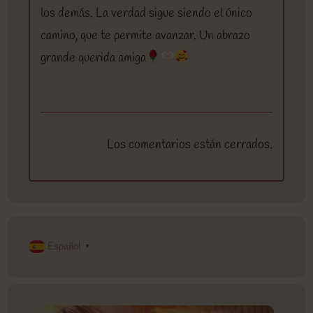
los demás. La verdad sigue siendo el único
camino, que te permite avanzar. Un abrazo
grande querida amiga
Los comentarios están cerrados.
Español
▼