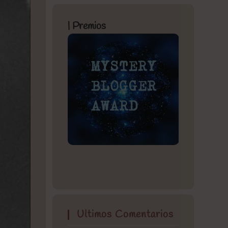
| Premios
Ultimos Comentarios