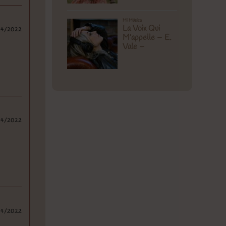
04/2022
04/2022
04/2022