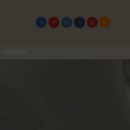
Mis Cosas