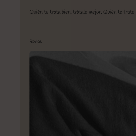
Quién te trata bien, trátale mejor. Quién te tra
Rovica.