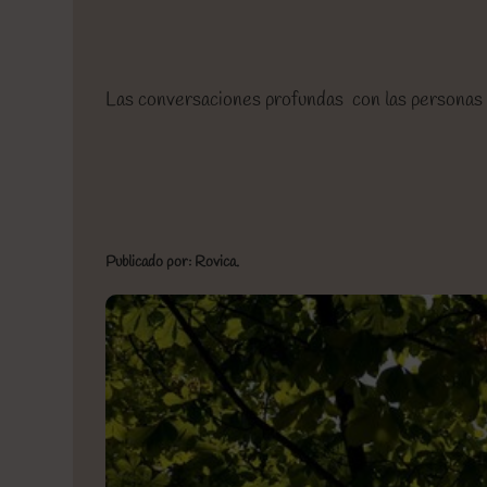
Las conversaciones profundas con las personas 
Publicado por: Rovica.