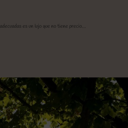
adecuadas es un lujo que no tiene precio…