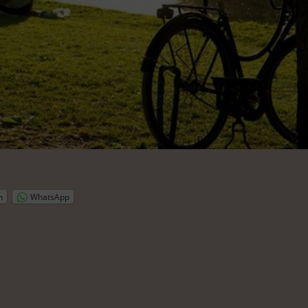
n
WhatsApp