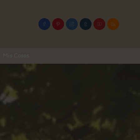
Mis Cosas