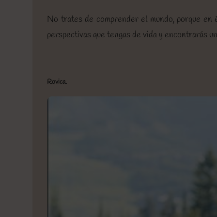
No trates de comprender el mundo, porque en él
perspectivas que tengas de vida y encontrarás 
Rovica.