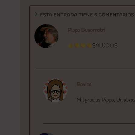
ESTA ENTRADA TIENE 8 COMENTARIOS
Pippo Bunorrotri
SALUDOS
Rovica
Mil gracias Pippo. Un abr