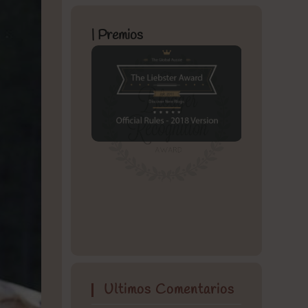
| Premios
Ultimos Comentarios