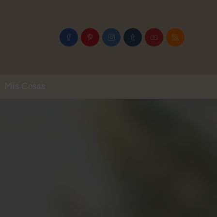
Mis Cosas