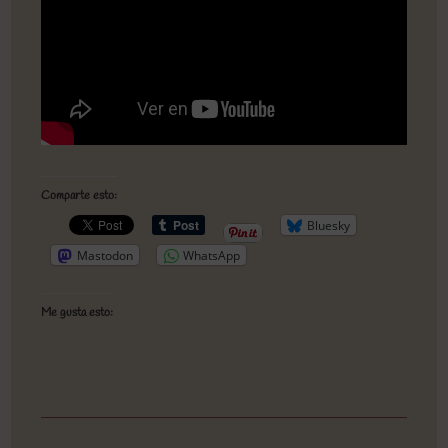
Comparte esto:
Bluesky
Mastodon
WhatsApp
Me gusta esto: