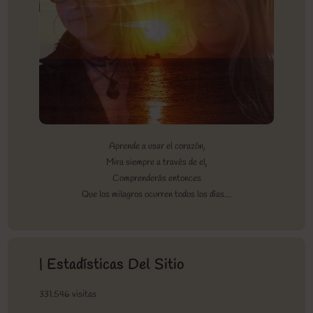
Aprende a usar el corazón,
Mira siempre a través de el,
Comprenderás entonces
Que los milagros ocurren todos los días…
| Estadísticas Del Sitio
331.546 visitas