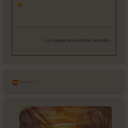
Los comentarios están cerrados.
Español
▼