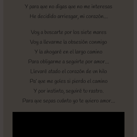
Y para que no digas que no me interesas
He decidido arriesgar, mi corazón…
Voy a buscarte por los siete mares
Voy a llevarme la obsesión conmigo
Y la ahogaré en el largo camino
Para obligarme a seguirte por amor…
Llevaré atado el corazón de un hilo
Pa’ que me guíes si pierdo el camino
Y por instinto, seguiré tu rastro.
Para que sepas cuánto yo te quiero amor…