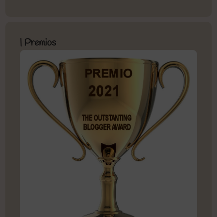
| Premios