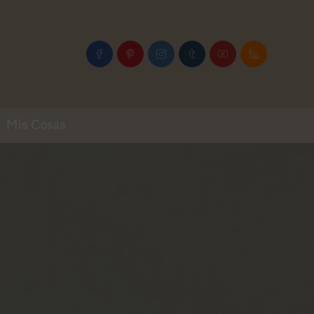
Mis Cosas