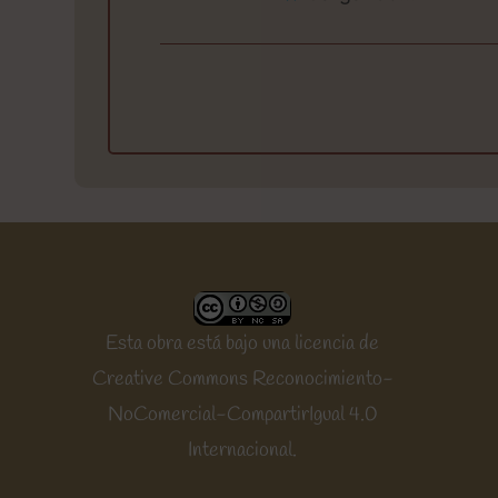
Esta obra está bajo una
licencia de
Creative Commons Reconocimiento-
NoComercial-CompartirIgual 4.0
Internacional
.