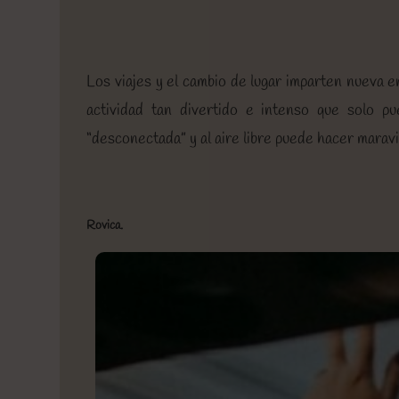
Los viajes y el cambio de lugar imparten nueva e
actividad tan divertido e intenso que solo 
“desconectada” y al aire libre puede hacer maravill
Rovica.