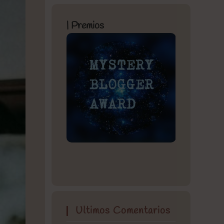
| Premios
Ultimos Comentarios