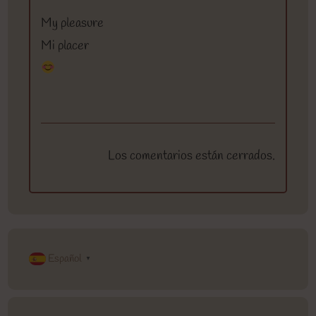
My pleasure
Mi placer
Los comentarios están cerrados.
Español
▼