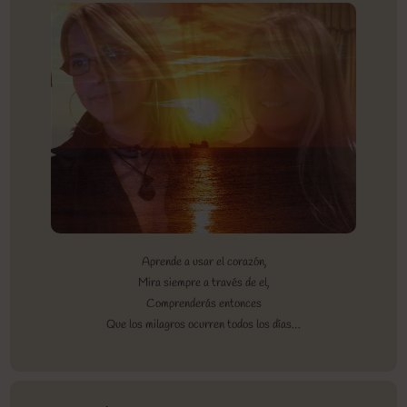
Aprende a usar el corazón,
Mira siempre a través de el,
Comprenderás entonces
Que los milagros ocurren todos los días…