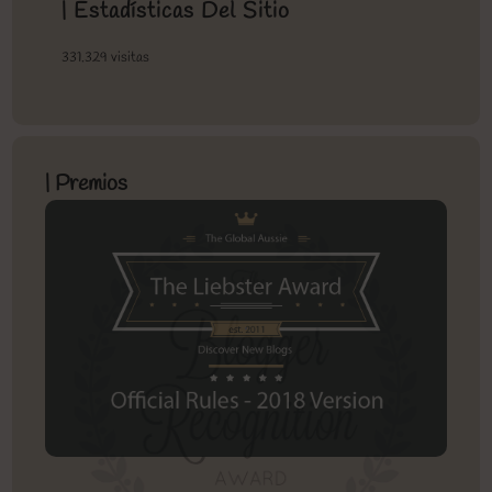
| Estadísticas Del Sitio
331.329 visitas
| Premios