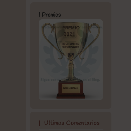
| Premios
Ultimos Comentarios