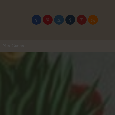
Mis Cosas