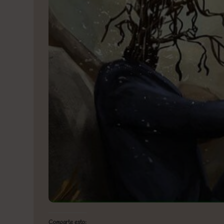
Comparte esto: