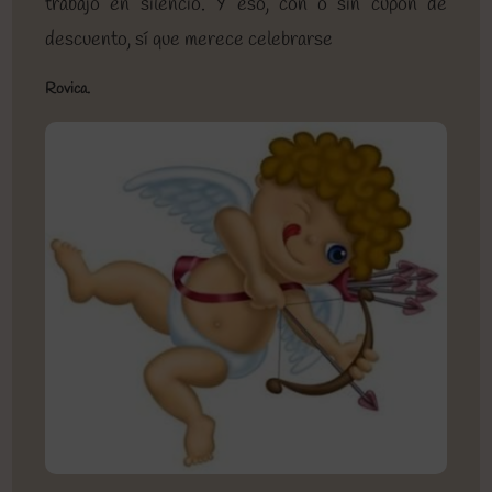
trabajo en silencio. Y eso, con o sin cupón de
descuento, sí que merece celebrarse
Rovica.