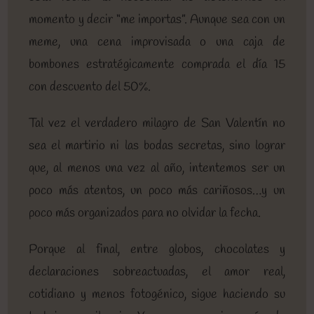
momento y decir “me importas”. Aunque sea con un
meme, una cena improvisada o una caja de
bombones estratégicamente comprada el día 15
con descuento del 50%.
Tal vez el verdadero milagro de San Valentín no
sea el martirio ni las bodas secretas, sino lograr
que, al menos una vez al año, intentemos ser un
poco más atentos, un poco más cariñosos…y un
poco más organizados para no olvidar la fecha.
Porque al final, entre globos, chocolates y
declaraciones sobreactuadas, el amor real,
cotidiano y menos fotogénico, sigue haciendo su