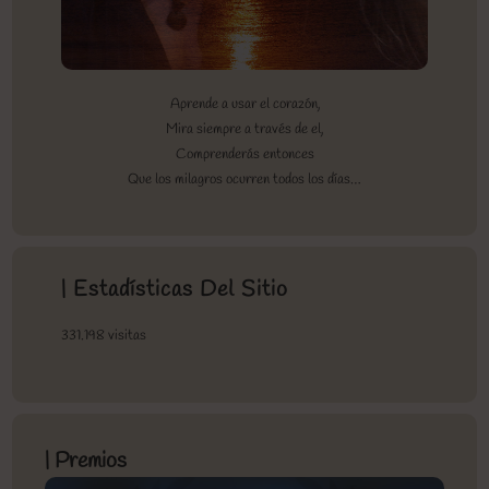
Aprende a usar el corazón,
Mira siempre a través de el,
Comprenderás entonces
Que los milagros ocurren todos los días…
| Estadísticas Del Sitio
331.198 visitas
| Premios