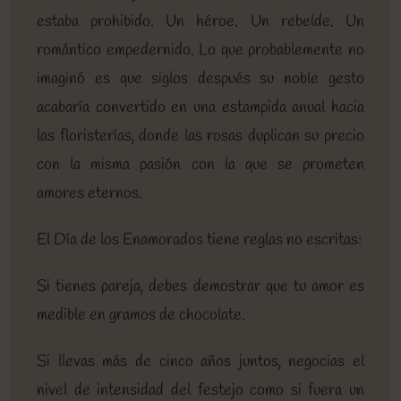
estaba prohibido. Un héroe. Un rebelde. Un
romántico empedernido. Lo que probablemente no
imaginó es que siglos después su noble gesto
acabaría convertido en una estampida anual hacia
las floristerías, donde las rosas duplican su precio
con la misma pasión con la que se prometen
amores eternos.
El Día de los Enamorados tiene reglas no escritas:
Si tienes pareja, debes demostrar que tu amor es
medible en gramos de chocolate.
Si llevas más de cinco años juntos, negocias el
nivel de intensidad del festejo como si fuera un