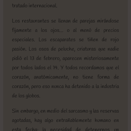
tratado internacional.
Los restaurantes se llenan de parejas mirándose
fijamente a los ojos… o al menú de precios
especiales. Los escaparates se tiñen de rojo
pasión. Los osos de peluche, criaturas que nadie
pidió el 13 de febrero, aparecen misteriosamente
por todos lados el 14. Y todos recordamos que el
corazón, anatómicamente, no tiene forma de
corazón, pero eso nunca ha detenido a la industria
de los globos.
Sin embargo, en medio del sarcasmo y las reservas
agotadas, hay algo entrañablemente humano en
esta fecha: la necesidad de detenernos un