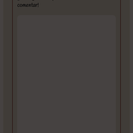
comentar!