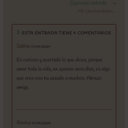
Siguiente entrada
Mil Oportunidades…
ESTA ENTRADA TIENE 4 COMENTARIOS
Sabius
11/04/2024
Es curioso y acertado lo que dices, porque
amar toda la vida, en apenas unos días, es algo
que creo nos ha pasado a muchos. Abrazo
amiga.
Rovica
11/04/2024