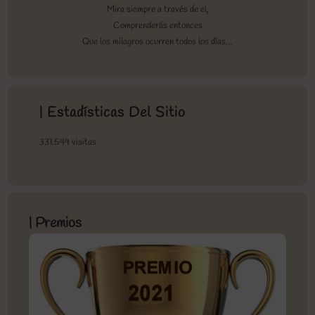
Mira siempre a través de el,
Comprenderás entonces
Que los milagros ocurren todos los días…
| Estadísticas Del Sitio
331.549 visitas
| Premios