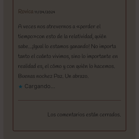
Rovica
11/04/2024
A veces nos atrevernos a «perder el
tiempo»con esto de la relatividad, quién
sabe…¡Igual lo estamos ganando! No importa
tanto el cuánto vivimos, sino lo importante en
realidad es, el cómo y con quién lo hacemos.
Buenas nochez Paz. Un abrazo.
Cargando...
Los comentarios están cerrados.