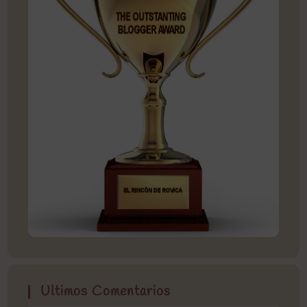
Ultimos Comentarios