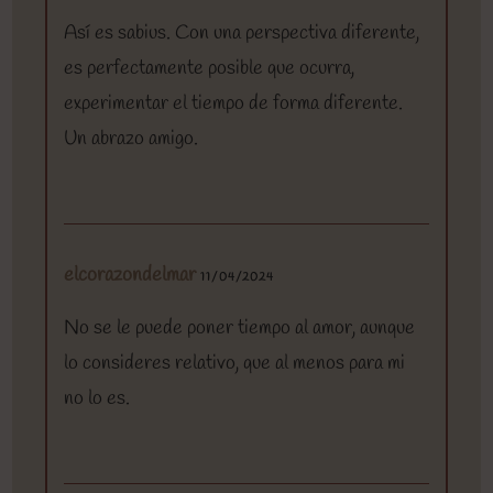
Así es sabius. Con una perspectiva diferente,
es perfectamente posible que ocurra,
experimentar el tiempo de forma diferente.
Un abrazo amigo.
elcorazondelmar
11/04/2024
No se le puede poner tiempo al amor, aunque
lo consideres relativo, que al menos para mi
no lo es.