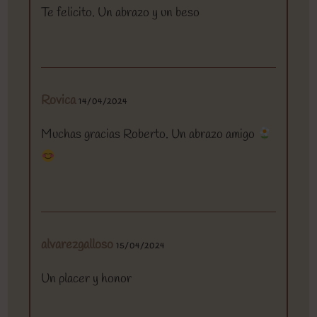
Te felicito. Un abrazo y un beso
Rovica
14/04/2024
Muchas gracias Roberto. Un abrazo amigo
alvarezgalloso
15/04/2024
Un placer y honor