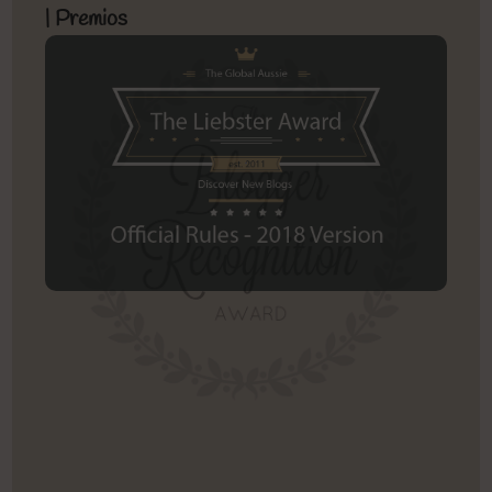
| Premios