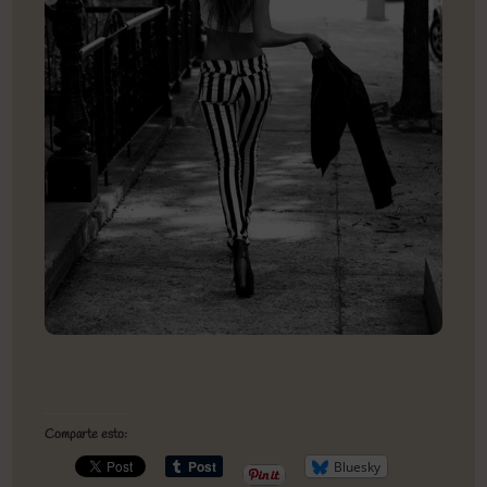
Comparte esto:
Bluesky