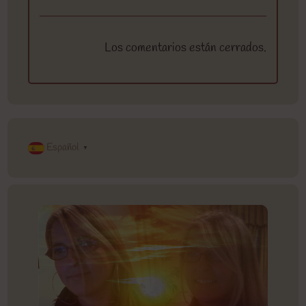
Los comentarios están cerrados.
Español
▼