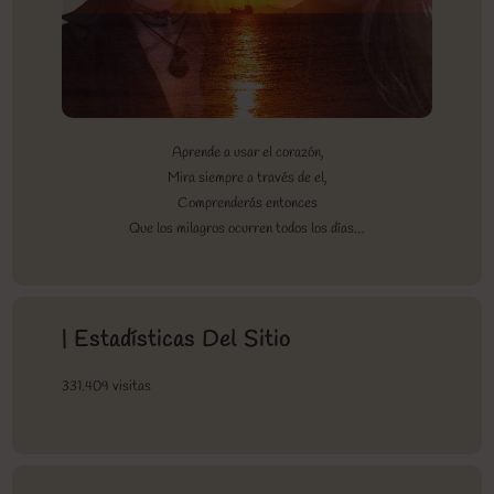
Aprende a usar el corazón,
Mira siempre a través de el,
Comprenderás entonces
Que los milagros ocurren todos los días…
| Estadísticas Del Sitio
331.409 visitas