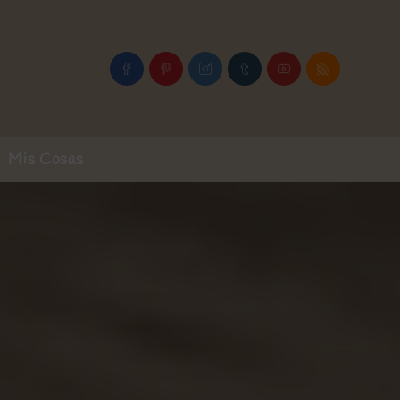
Mis Cosas