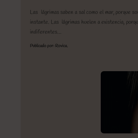
Las lágrimas saben a sal como el mar, porque s
instante. Las lágrimas huelen a existencia, por
indiferentes…
Publicado por: Rovica.