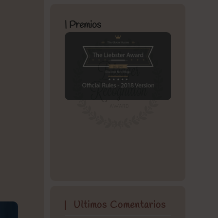
| Premios
Ultimos Comentarios