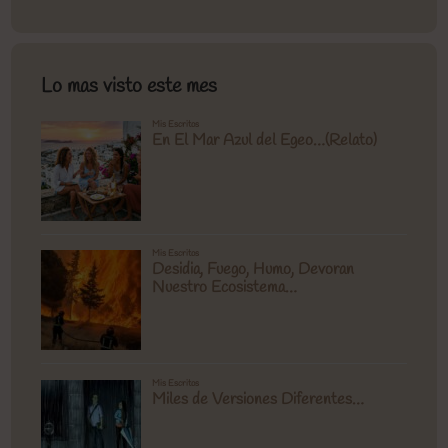
Lo mas visto este mes