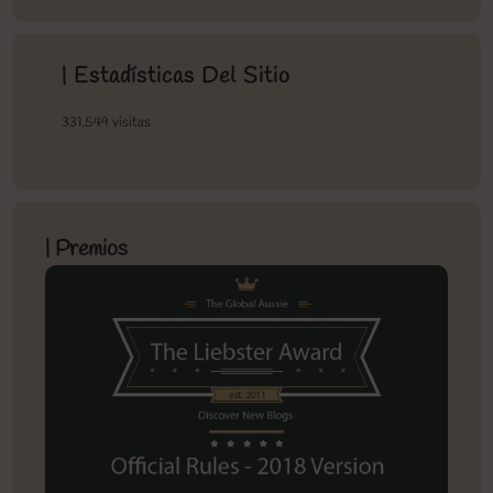
| Estadísticas Del Sitio
331.549 visitas
| Premios