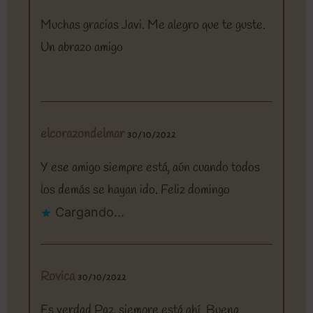
Muchas gracias Javi. Me alegro que te guste.
Un abrazo amigo
elcorazondelmar
30/10/2022
Y ese amigo siempre está, aún cuando todos
los demás se hayan ido. Feliz domingo
Cargando...
Rovica
30/10/2022
Es verdad Paz, siempre está ahí. Buena