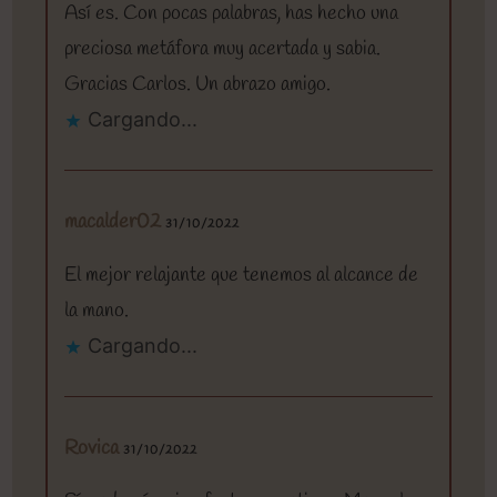
Así es. Con pocas palabras, has hecho una
preciosa metáfora muy acertada y sabia.
Gracias Carlos. Un abrazo amigo.
Cargando...
macalder02
31/10/2022
El mejor relajante que tenemos al alcance de
la mano.
Cargando...
Rovica
31/10/2022