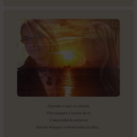
Aprende a usar el corazón,
Mira siempre a través de el,
Comprenderás entonces
Que los milagros ocurren todos los días…