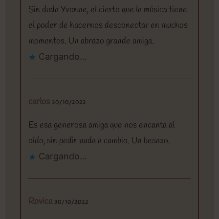
Sin duda Yvonne, el cierto que la música tiene
el poder de hacernos desconectar en muchos
momentos. Un abrazo grande amiga.
Cargando...
carlos
30/10/2022
Es esa generosa amiga que nos encanta al
oído, sin pedir nada a cambio. Un besazo.
Cargando...
Rovica
30/10/2022