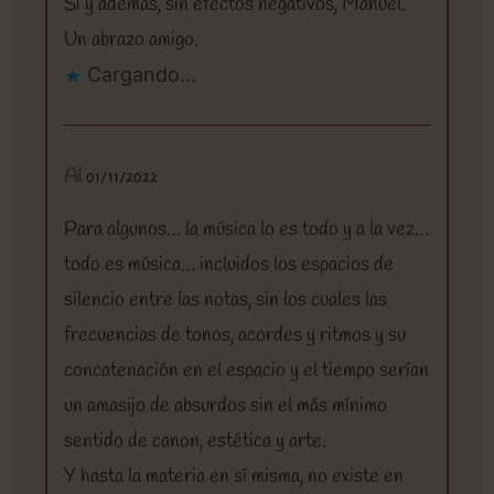
Sí y además, sin efectos negativos, Manuel.
Un abrazo amigo.
Cargando...
Al
01/11/2022
Para algunos… la música lo es todo y a la vez…
todo es música… incluidos los espacios de
silencio entre las notas, sin los cuales las
frecuencias de tonos, acordes y ritmos y su
concatenación en el espacio y el tiempo serían
un amasijo de absurdos sin el más mínimo
sentido de canon, estética y arte.
Y hasta la materia en sí misma, no existe en