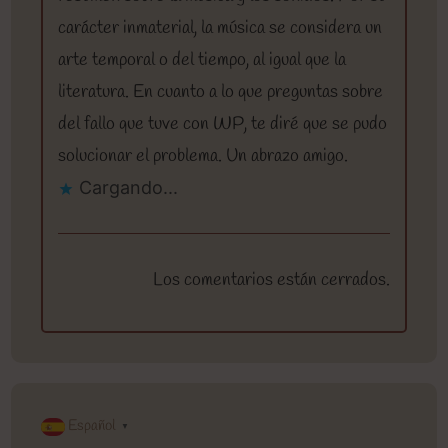
carácter inmaterial, la música se considera un
arte temporal o del tiempo, al igual que la
literatura. En cuanto a lo que preguntas sobre
del fallo que tuve con WP, te diré que se pudo
solucionar el problema. Un abrazo amigo.
Cargando...
Los comentarios están cerrados.
Español
▼