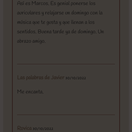
Así es Marcos. Es genial ponerse los
auriculares y relajarse un domingo con la
música que te gusta y que llenan a los
sentidos. Buena tarde ya de domingo. Un
abrazo amigo.
Las palabras de Javier
30/10/2022
Me encanta.
Rovica
30/10/2022