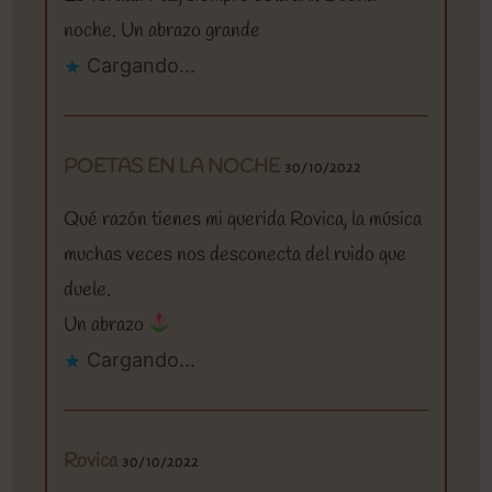
noche. Un abrazo grande
Cargando...
POETAS EN LA NOCHE
30/10/2022
Qué razón tienes mi querida Rovica, la música
muchas veces nos desconecta del ruido que
duele.
Un abrazo
Cargando...
Rovica
30/10/2022