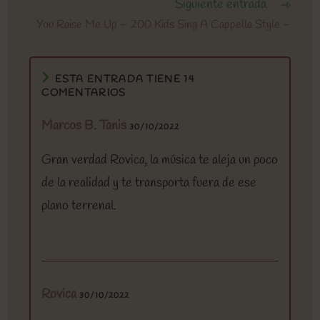
Siguiente entrada
You Raise Me Up – 200 Kids Sing A Cappella Style –
ESTA ENTRADA TIENE 14
COMENTARIOS
Marcos B. Tanis
30/10/2022
Gran verdad Rovica, la música te aleja un poco
de la realidad y te transporta fuera de ese
plano terrenal.
Rovica
30/10/2022