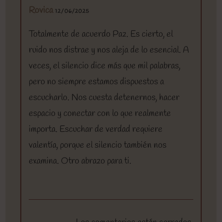
Rovica
12/06/2025
Totalmente de acuerdo Paz. Es cierto, el
ruido nos distrae y nos aleja de lo esencial. A
veces, el silencio dice más que mil palabras,
pero no siempre estamos dispuestos a
escucharlo. Nos cuesta detenernos, hacer
espacio y conectar con lo que realmente
importa. Escuchar de verdad requiere
valentía, porque el silencio también nos
examina. Otro abrazo para ti.