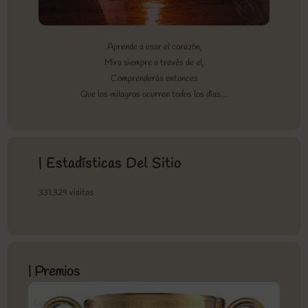
Aprende a usar el corazón,
Mira siempre a través de el,
Comprenderás entonces
Que los milagros ocurren todos los días…
| Estadísticas Del Sitio
331.329 visitas
| Premios