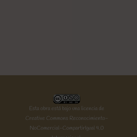
Esta obra está bajo una
licencia de
Creative Commons Reconocimiento-
NoComercial-CompartirIgual 4.0