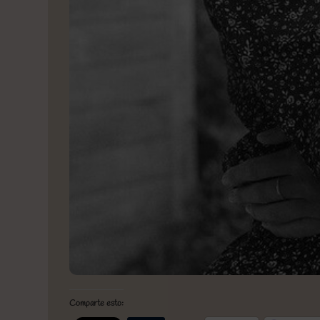
Comparte esto: