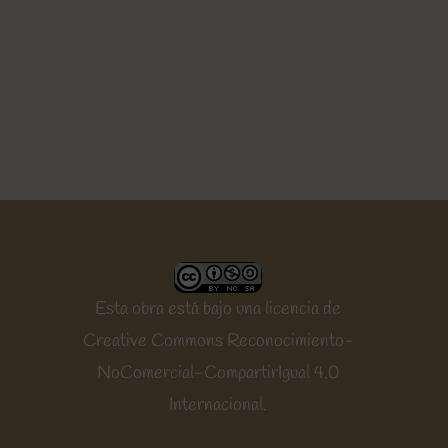
Esta obra está bajo una
licencia de
Creative Commons Reconocimiento-
NoComercial-CompartirIgual 4.0
Internacional
.