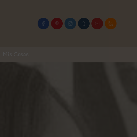
Mis Cosas