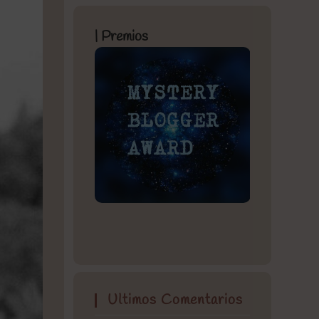
| Premios
Ultimos Comentarios