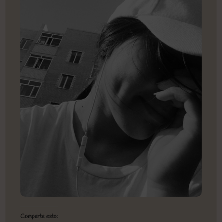
Comparte esto: