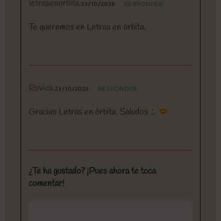
letrasenorbita
23/10/2025
RESPONDER
Te queremos en Letras en órbita.
Rovica
23/10/2025
RESPONDER
Gracias Letras en órbita. Saludos
¿Te ha gustado? ¡Pues ahora te toca
comentar!