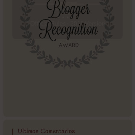
Ultimos Comentarios