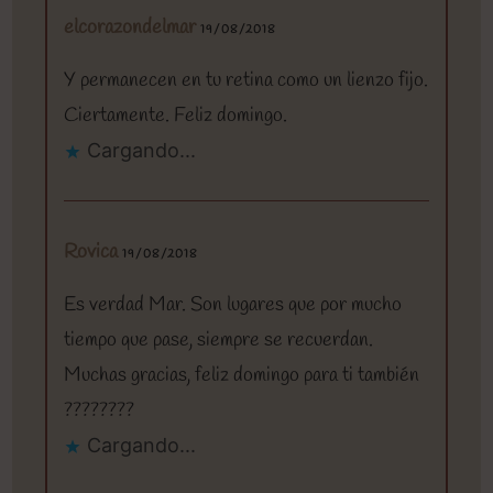
elcorazondelmar
19/08/2018
Y permanecen en tu retina como un lienzo fijo.
Ciertamente. Feliz domingo.
Cargando...
Rovica
19/08/2018
Es verdad Mar. Son lugares que por mucho
tiempo que pase, siempre se recuerdan.
Muchas gracias, feliz domingo para ti también
????????
Cargando...