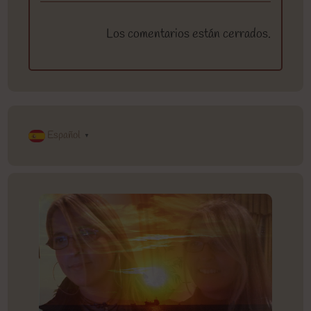
Los comentarios están cerrados.
Español
▼