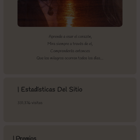
Aprende a usar el corazón,
Mira siempre a través de el,
Comprenderás entonces
Que los milagros ocurren todos los días…
| Estadísticas Del Sitio
331.376 visitas
| Premios