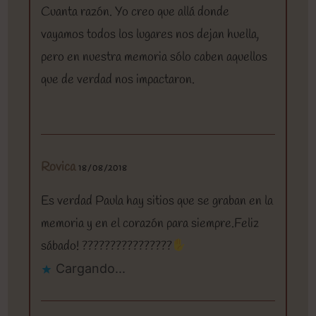
Cuanta razón. Yo creo que allá donde
vayamos todos los lugares nos dejan huella,
pero en nuestra memoria sólo caben aquellos
que de verdad nos impactaron.
Rovica
18/08/2018
Es verdad Paula hay sitios que se graban en la
memoria y en el corazón para siempre.Feliz
sábado! ????????????????
Cargando...