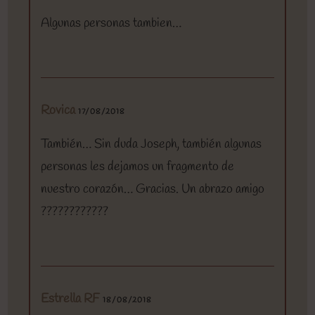
Algunas personas tambien…
Rovica
17/08/2018
También… Sin duda Joseph, también algunas
personas les dejamos un fragmento de
nuestro corazón… Gracias. Un abrazo amigo
????????????
Estrella RF
18/08/2018