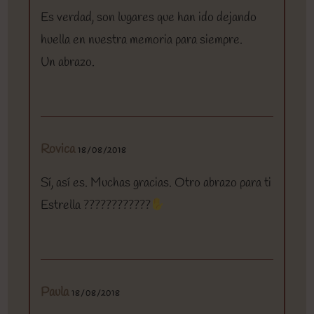
Es verdad, son lugares que han ido dejando
huella en nuestra memoria para siempre.
Un abrazo.
Rovica
18/08/2018
Sí, así es. Muchas gracias. Otro abrazo para ti
Estrella ????????????
Paula
18/08/2018