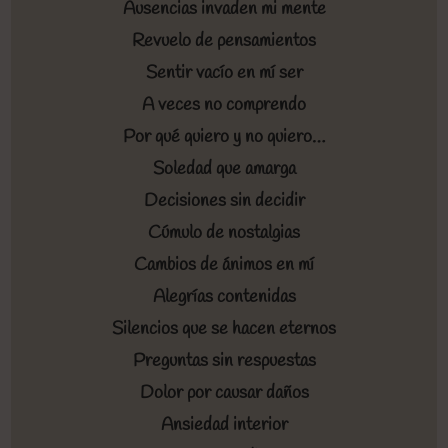
Ausencias invaden mi mente
Revuelo de pensamientos
Sentir vacío en mí ser
A veces no comprendo
Por qué quiero y no quiero…
Soledad que amarga
Decisiones sin decidir
Cúmulo de nostalgias
Cambios de ánimos en mí
Alegrías contenidas
Silencios que se hacen eternos
Preguntas sin respuestas
Dolor por causar daños
Ansiedad interior