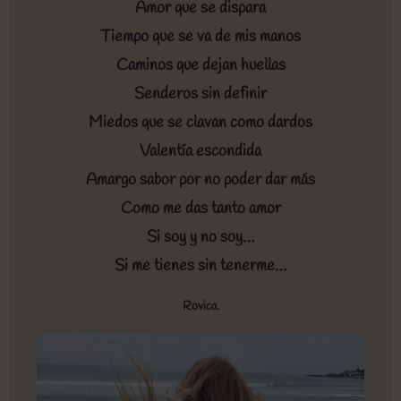
Amor que se dispara
Tiempo que se va de mis manos
Caminos que dejan huellas
Senderos sin definir
Miedos que se clavan como dardos
Valentía escondida
Amargo sabor por no poder dar más
Como me das tanto amor
Si soy y no soy…
Si me tienes sin tenerme…
Rovica.