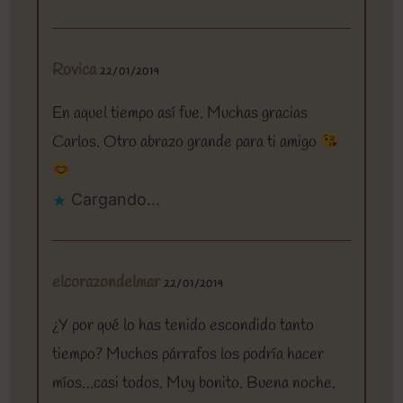
Rovica
22/01/2019
En aquel tiempo así fue. Muchas gracias
Carlos. Otro abrazo grande para ti amigo
Cargando...
elcorazondelmar
22/01/2019
¿Y por qué lo has tenido escondido tanto
tiempo? Muchos párrafos los podría hacer
míos…casi todos. Muy bonito. Buena noche.