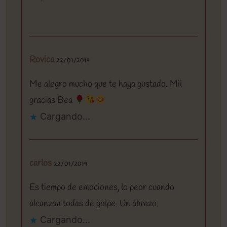
Rovica
22/01/2019
Me alegro mucho que te haya gustado. Mil
gracias Bea
Cargando...
carlos
22/01/2019
Es tiempo de emociones, lo peor cuando
alcanzan todas de golpe. Un abrazo.
Cargando...