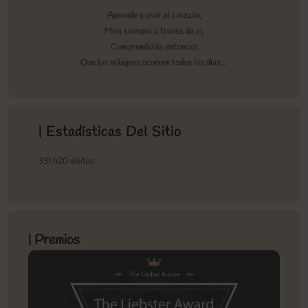
Aprende a usar el corazón,
Mira siempre a través de el,
Comprenderás entonces
Que los milagros ocurren todos los días…
| Estadísticas Del Sitio
331.420 visitas
| Premios