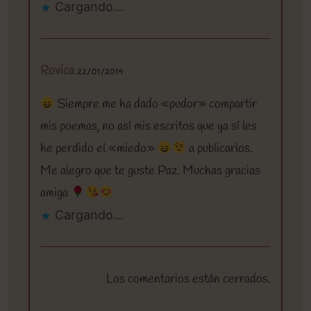
Cargando...
Rovica
22/01/2019
Siempre me ha dado «pudor» compartir
mis poemas, no así mis escritos que ya sí les
he perdido el «miedo»
a publicarlos.
Me alegro que te guste Paz. Muchas gracias
amiga
Cargando...
Los comentarios están cerrados.