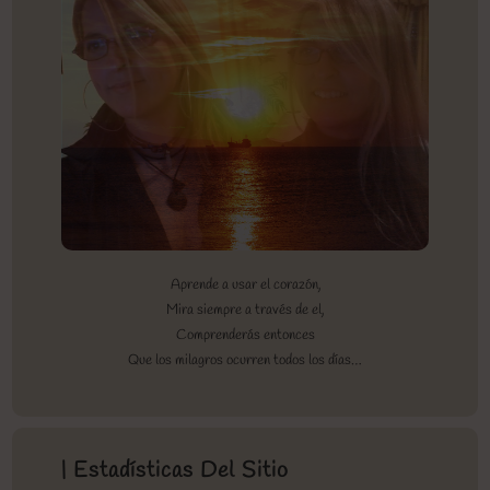
Aprende a usar el corazón,
Mira siempre a través de el,
Comprenderás entonces
Que los milagros ocurren todos los días…
| Estadísticas Del Sitio