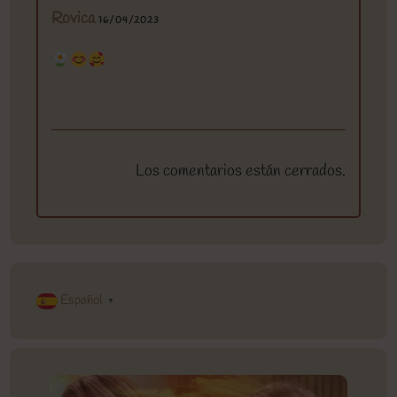
Rovica
16/04/2023
Los comentarios están cerrados.
Español
▼