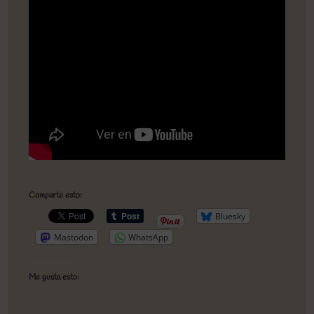
Comparte esto:
Bluesky
Mastodon
WhatsApp
Me gusta esto: