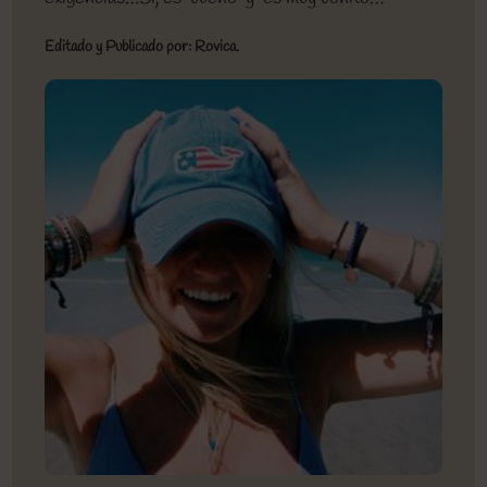
Editado y Publicado por: Rovica.