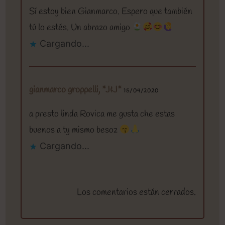
Sí estoy bien Gianmarco. Espero que también
tú lo estés. Un abrazo amigo
Cargando...
gianmarco groppelli, *J&J*
15/04/2020
a presto linda Rovica me gusta che estas
buenos a ty mismo besoz
Cargando...
Los comentarios están cerrados.