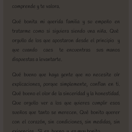
comprende y te valora.
Qué bonita mi querida familia y su empeño en
tratarme como si siguiera siendo una niña. Qué
orgullo de los que apostaron desde el principio y
que cuando caes te encuentras sus manos
dispuestas a levantarte.
Qué bueno que haya gente que no necesite oír
explicaciones, porque simplemente, confían en ti.
Qué bueno el olor de la sinceridad y la honestidad.
Que orgullo ver a los que quieres cumplir esos
sueños que tanto se merecen. Qué bonito querer
con el corazón, sin condiciones, sin medidas, sin
exigencias…Sí, es bueno y es muy bonito…