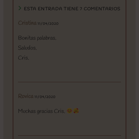
ESTA ENTRADA TIENE 7 COMENTARIOS
Cristina
11/04/2020
Bonitas palabras.
Saludos.
Cris.
Rovica
11/04/2020
Muchas gracias Cris.