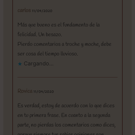
carlos
11/04/2020
Más que bueno es el fundamento de la
felicidad. Un besazo.
Pierdo comentarios a troche y moche, debe
ser cosa del tiempo lluvioso.
Cargando...
Rovica
11/04/2020
Es verdad, estoy de acuerdo con lo que dices
en tu primera frase. En cuanto a la segunda
parte, no pierdas los comentarios como dices,
porque siempre tus sabias opiniones son