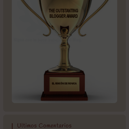
Ultimos Comentarios