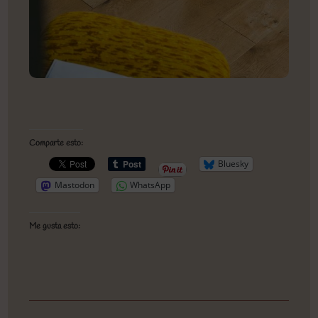
Comparte esto:
Bluesky
Mastodon
WhatsApp
Me gusta esto: