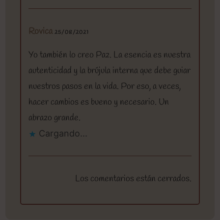
Rovica
25/08/2021
Yo también lo creo Paz. La esencia es nuestra
autenticidad y la brújula interna que debe guiar
nuestros pasos en la vida. Por eso, a veces,
hacer cambios es bueno y necesario. Un
abrazo grande.
Cargando...
Los comentarios están cerrados.