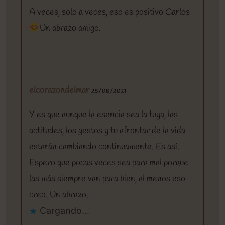
A veces, solo a veces, eso es positivo Carlos
Un abrazo amigo.
elcorazondelmar
25/08/2021
Y es que aunque la esencia sea la tuya, las
actitudes, los gestos y tu afrontar de la vida
estarán cambiando continuamente. Es así.
Espero que pocas veces sea para mal porque
las más siempre van para bien, al menos eso
creo. Un abrazo.
Cargando...