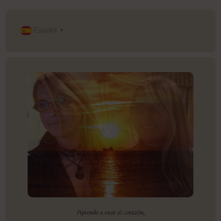
Español
▼
Aprende a usar el corazón,