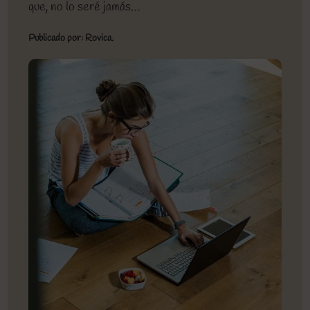
que, no lo seré jamás…
Publicado por: Rovica.