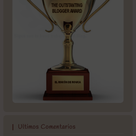
Ultimos Comentarios