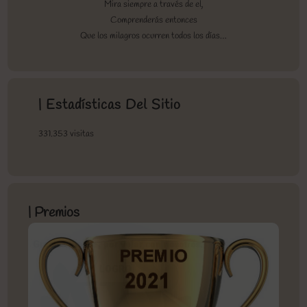
Mira siempre a través de el,
Comprenderás entonces
Que los milagros ocurren todos los días…
| Estadísticas Del Sitio
331.353 visitas
| Premios