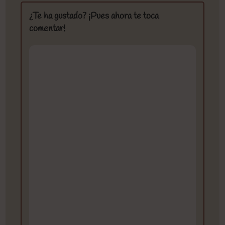
¿Te ha gustado? ¡Pues ahora te toca
comentar!