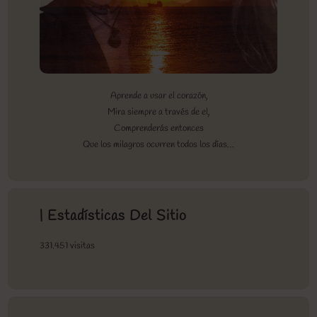
Aprende a usar el corazón,
Mira siempre a través de el,
Comprenderás entonces
Que los milagros ocurren todos los días…
| Estadísticas Del Sitio
331.451 visitas