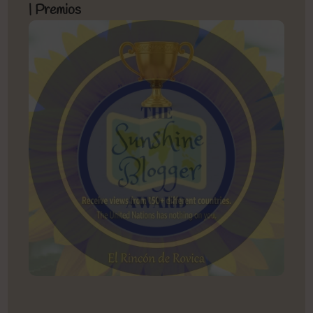
| Premios