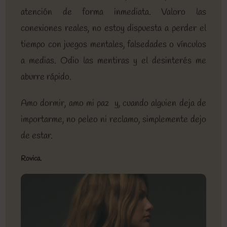
atención de forma inmediata. Valoro las
conexiones reales, no estoy dispuesta a perder el
tiempo con juegos mentales, falsedades o vínculos
a medias. Odio las mentiras y el desinterés me
aburre rápido.
Amo dormir, amo mi paz y, cuando alguien deja de
importarme, no peleo ni reclamo, simplemente dejo
de estar.
Rovica.