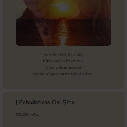
Aprende a usar el corazón,
Mira siempre a través de el,
Comprenderás entonces
Que los milagros ocurren todos los días…
| Estadísticas Del Sitio
331.264 visitas